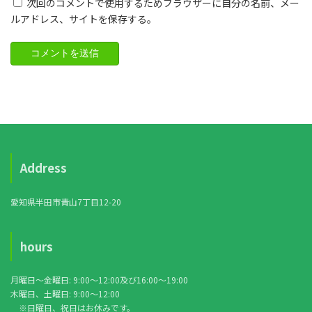
次回のコメントで使用するためブラウザーに自分の名前、メー
ルアドレス、サイトを保存する。
Address
愛知県半田市青山7丁目12-20
hours
月曜日〜金曜日: 9:00〜12:00及び16:00〜19:00
木曜日、土曜日: 9:00〜12:00
※日曜日、祝日はお休みです。