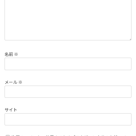
名前
※
メール
※
サイト