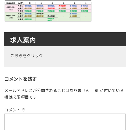
時
:
求人案内
こちらをクリック
コメントを残す
メールアドレスが公開されることはありません。
※
が付いている
欄は必須項目です
コメント
※