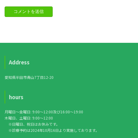
Address
愛知県半田市青山7丁目12-20
hours
月曜日〜金曜日: 9:00〜12:00及び16:00〜19:00
木曜日、土曜日: 9:00〜12:00
※日曜日、祝日はお休みです。
※診療予約は2024年10月16日より実施しております。