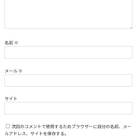
名前
※
メール
※
サイト
次回のコメントで使用するためブラウザーに自分の名前、メー
ルアドレス、サイトを保存する。