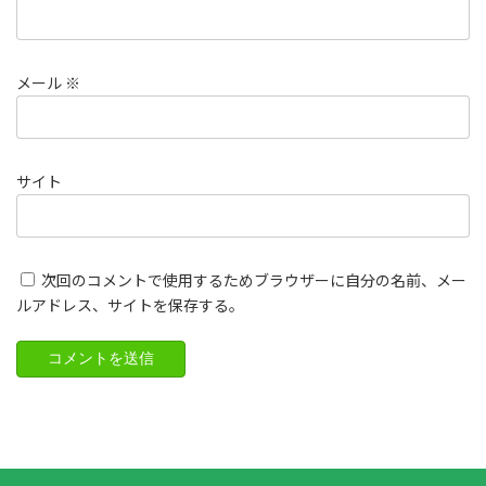
メール
※
サイト
次回のコメントで使用するためブラウザーに自分の名前、メー
ルアドレス、サイトを保存する。