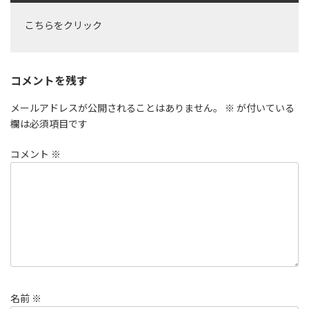
こちらをクリック
コメントを残す
メールアドレスが公開されることはありません。
※
が付いている
欄は必須項目です
コメント
※
名前
※