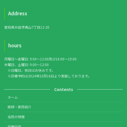
Address
愛知県半田市青山7丁目12-20
hours
月曜日〜金曜日: 9:00〜12:00及び16:00〜19:00
木曜日、土曜日: 9:00〜12:00
※日曜日、祝日はお休みです。
※診療予約は2024年10月16日より実施しております。
Contents
ホーム
医師・医院紹介
当院の特徴
診療内容