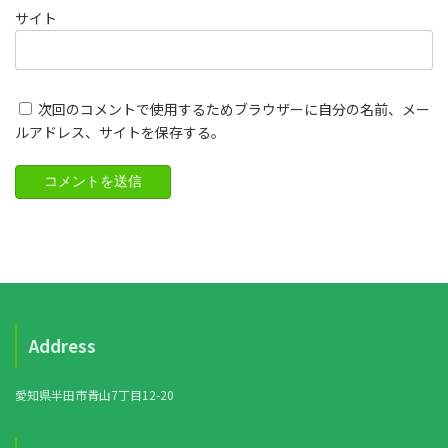
サイト
次回のコメントで使用するためブラウザーに自分の名前、メー
ルアドレス、サイトを保存する。
Address
愛知県半田市青山7丁目12-20