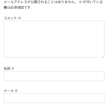
メールアドレスが公開されることはありません。
※
が付いている
欄は必須項目です
コメント
※
名前
※
メール
※