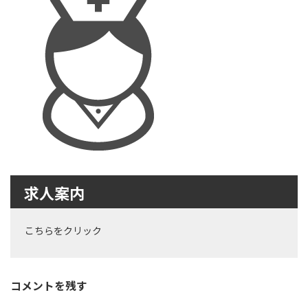
時
:
求人案内
こちらをクリック
コメントを残す