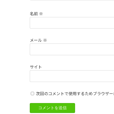
名前
※
メール
※
サイト
次回のコメントで使用するためブラウザー