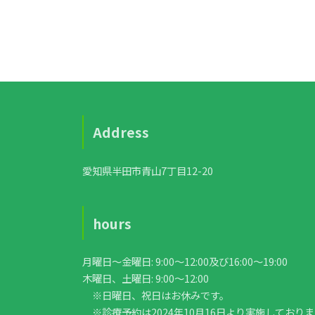
Address
愛知県半田市青山7丁目12-20
hours
月曜日〜金曜日: 9:00〜12:00及び16:00〜19:00
木曜日、土曜日: 9:00〜12:00
※日曜日、祝日はお休みです。
※診療予約は2024年10月16日より実施しており