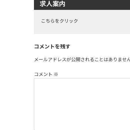
求人案内
こちらをクリック
コメントを残す
メールアドレスが公開されることはありませ
コメント
※