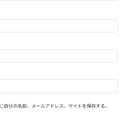
に自分の名前、メールアドレス、サイトを保存する。