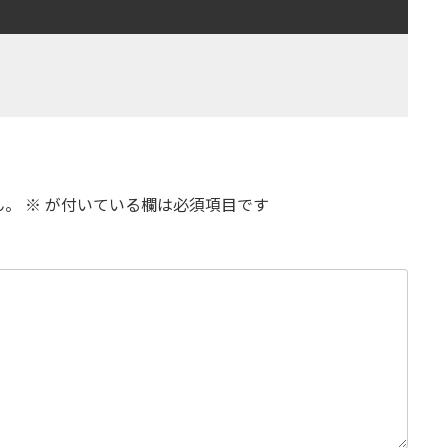
ん。
※
が付いている欄は必須項目です