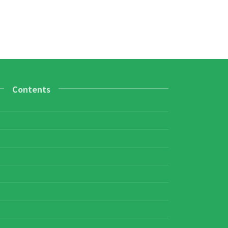
Contents