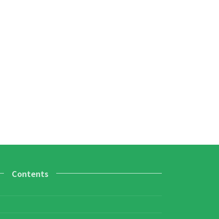
Contents