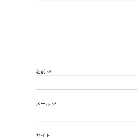
名前
※
メール
※
サイト