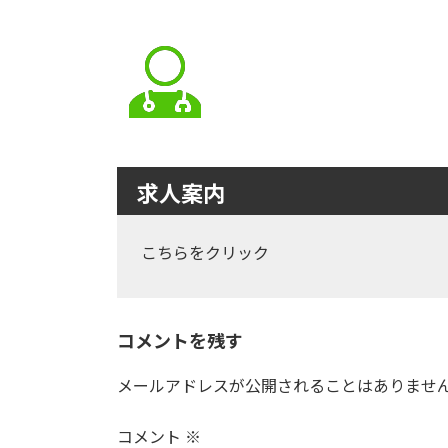
求人案内
こちらをクリック
コメントを残す
メールアドレスが公開されることはありませ
コメント
※