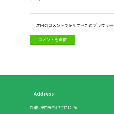
次回のコメントで使用するためブラウザー
Address
愛知県半田市青山7丁目12-20