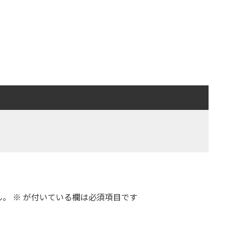
ん。
※
が付いている欄は必須項目です