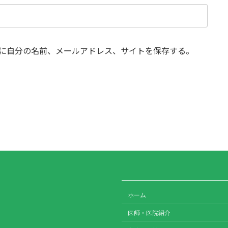
に自分の名前、メールアドレス、サイトを保存する。
ホーム
医師・医院紹介