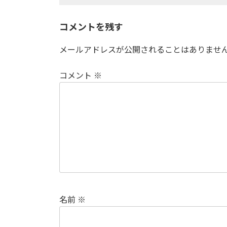
コメントを残す
メールアドレスが公開されることはありませ
コメント
※
名前
※