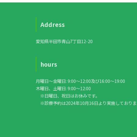
Address
愛知県半田市青山7丁目12-20
hours
月曜日〜金曜日: 9:00〜12:00及び16:00〜19:00
木曜日、土曜日: 9:00〜12:00
※日曜日、祝日はお休みです。
※診療予約は2024年10月16日より実施しており