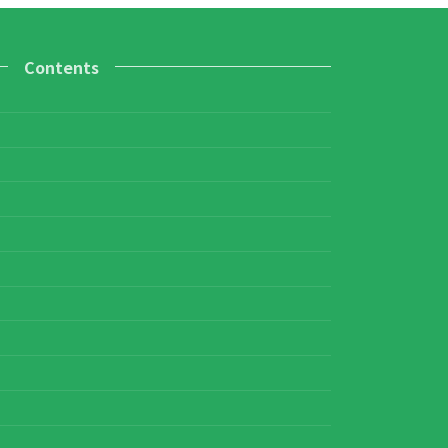
Contents