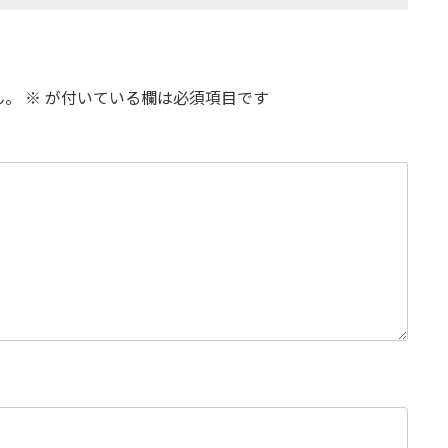
ん。
※
が付いている欄は必須項目です