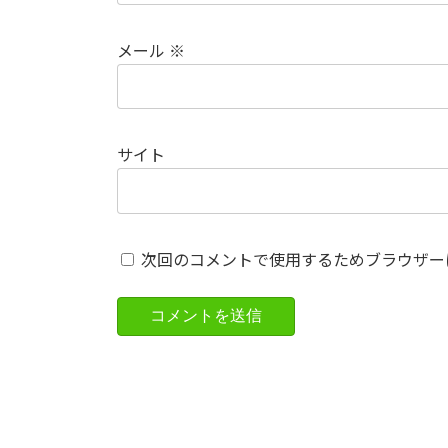
メール
※
サイト
次回のコメントで使用するためブラウザー