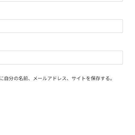
に自分の名前、メールアドレス、サイトを保存する。