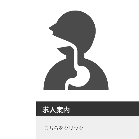
求人案内
こちらをクリック