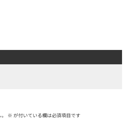
ん。
※
が付いている欄は必須項目です