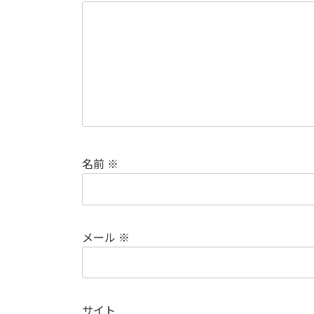
名前
※
メール
※
サイト