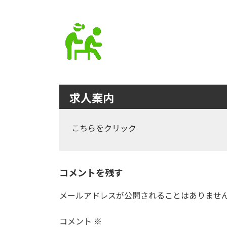
求人案内
こちらをクリック
コメントを残す
メールアドレスが公開されることはありませ
コメント
※