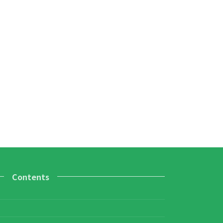
Contents