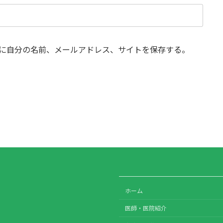
に自分の名前、メールアドレス、サイトを保存する。
ホーム
医師・医院紹介