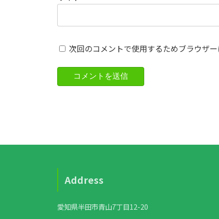
次回のコメントで使用するためブラウザー
Address
愛知県半田市青山7丁目12-20