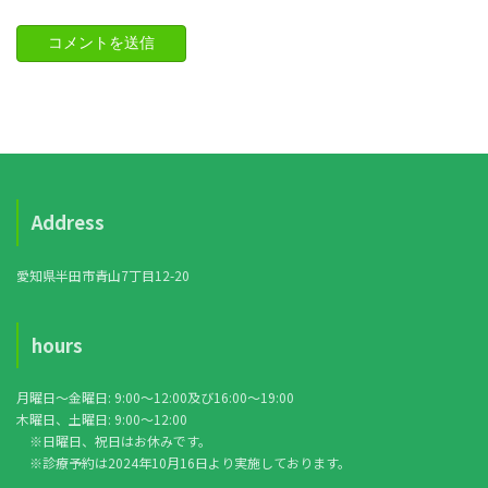
Address
愛知県半田市青山7丁目12-20
hours
月曜日〜金曜日: 9:00〜12:00及び16:00〜19:00
木曜日、土曜日: 9:00〜12:00
※日曜日、祝日はお休みです。
※診療予約は2024年10月16日より実施しております。