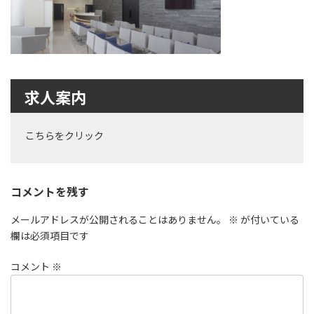
時
:
求人案内
こちらをクリック
コメントを残す
メールアドレスが公開されることはありません。
※
が付いている
欄は必須項目です
コメント
※