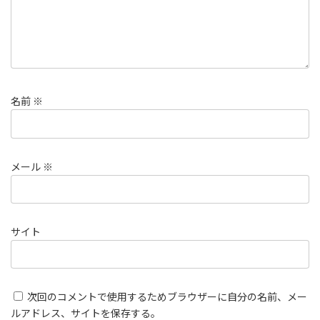
名前
※
メール
※
サイト
次回のコメントで使用するためブラウザーに自分の名前、メー
ルアドレス、サイトを保存する。